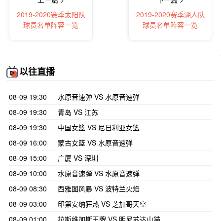
2019-2020赛季太阳队
2019-2020赛季湖人队
球员名单阵容一览
球员名单阵容一览
以往直播
08-09 19:30
水原音速弹 VS 水原音速弹
08-09 19:30
青岛 VS 江苏
08-09 19:30
中国女篮 VS 尼日利亚女篮
08-09 16:00
蒙古女篮 VS 水原音速弹
08-09 15:00
广厦 VS 深圳
08-09 10:00
水原音速弹 VS 水原音速弹
08-09 08:30
西雅图风暴 VS 波特兰火焰
08-09 03:00
印第安纳狂热 VS 芝加哥天空
08-09 01:00
拉斯维加斯王牌 VS 明尼苏达山猫