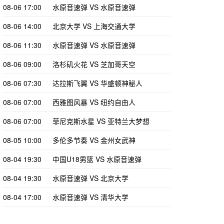
08-06 17:00
水原音速弹 VS 水原音速弹
08-06 14:00
北京大学 VS 上海交通大学
08-06 11:30
水原音速弹 VS 水原音速弹
08-06 09:00
洛杉矶火花 VS 芝加哥天空
08-06 07:30
达拉斯飞翼 VS 华盛顿神秘人
08-06 07:00
西雅图风暴 VS 纽约自由人
08-06 07:00
菲尼克斯水星 VS 亚特兰大梦想
08-05 10:00
多伦多节奏 VS 金州女武神
08-04 19:30
中国U18男篮 VS 水原音速弹
08-04 19:30
水原音速弹 VS 北京大学
08-04 17:00
水原音速弹 VS 清华大学