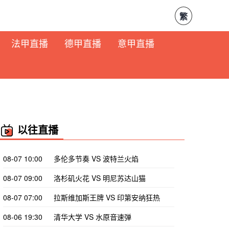
繁
法甲直播
德甲直播
意甲直播
以往直播
08-07 10:00
多伦多节奏 VS 波特兰火焰
08-07 09:00
洛杉矶火花 VS 明尼苏达山猫
08-07 07:00
拉斯维加斯王牌 VS 印第安纳狂热
08-06 19:30
清华大学 VS 水原音速弹