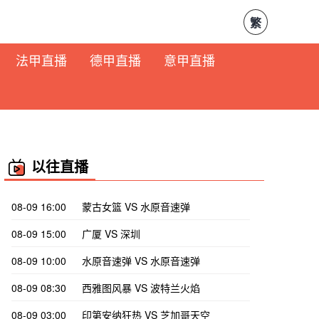
繁
法甲直播
德甲直播
意甲直播
以往直播
08-09 16:00
蒙古女篮 VS 水原音速弹
08-09 15:00
广厦 VS 深圳
08-09 10:00
水原音速弹 VS 水原音速弹
08-09 08:30
西雅图风暴 VS 波特兰火焰
08-09 03:00
印第安纳狂热 VS 芝加哥天空