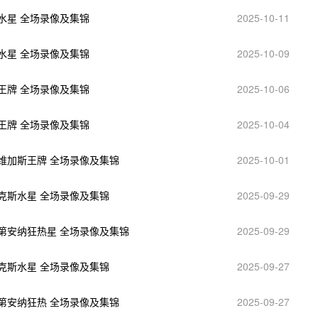
斯水星 全场录像及集锦
2025-10-11
斯水星 全场录像及集锦
2025-10-09
斯王牌 全场录像及集锦
2025-10-06
斯王牌 全场录像及集锦
2025-10-04
拉斯维加斯王牌 全场录像及集锦
2025-10-01
菲尼克斯水星 全场录像及集锦
2025-09-29
s印第安纳狂热星 全场录像及集锦
2025-09-29
菲尼克斯水星 全场录像及集锦
2025-09-27
s印第安纳狂热 全场录像及集锦
2025-09-27