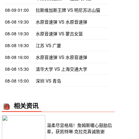
08-09 01:00
拉斯维加斯王牌 VS 明尼苏达山猫
08-08 19:30
水原音速弹 VS 水原音速弹
08-08 19:30
水原音速弹 VS 蒙古女篮
08-08 19:30
江苏 VS 广厦
08-08 16:00
水原音速弹 VS 水原音速弹
08-08 15:30
清华大学 VS 上海交通大学
08-08 15:00
深圳 VS 青岛
相关资讯
温柔尽显格局！詹姆斯暖心鼓励后
辈，获凯特琳·克拉克真诚致谢