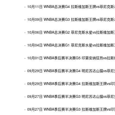
10月11日 WNBA总决赛G4 拉斯维加斯王牌vs菲尼克
10月09日 WNBA总决赛G3 拉斯维加斯王牌vs菲尼克
10月06日 WNBA总决赛G2 菲尼克斯水星vs拉斯维加
10月04日 WNBA总决赛G1 菲尼克斯水星vs拉斯维加
10月01日 WNBA季后赛半决赛G5 印第安纳狂热vs
09月29日 WNBA季后赛半决赛G4 明尼苏达山猫vs
09月29日 WNBA季后赛半决赛G4 拉斯维加斯王牌v
09月27日 WNBA季后赛半决赛G3 明尼苏达山猫vs
09月27日 WNBA季后赛半决赛G3 拉斯维加斯王牌v