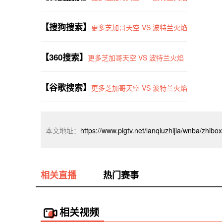
【搜狗搜索】
更多芝加哥天空 VS 波特兰火焰
【360搜索】
更多芝加哥天空 VS 波特兰火焰
【谷歌搜索】
更多芝加哥天空 VS 波特兰火焰
本文地址：
https://www.pigtv.net/lanqiuzhijia/wnba/zhib
相关直播
热门赛事
相关视频