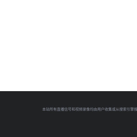
本站所有直播信号和视频录像均由用户收集或从搜索引擎