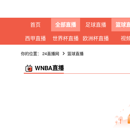
首页
足球直播
全部直播
篮球
西甲直播
世界杯直播
欧洲杯直播
视
你的位置：
24直播网
篮球直播
WNBA直播