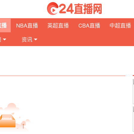
NBA直播
英超直播
CBA直播
中超直播
直播
频
资讯