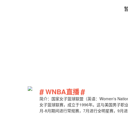
#
#
WNBA直播
简介：国家女子篮球联盟（英语：Women's National
女子篮球联赛，成立于1996年。这与美国男子职业
月-8月期间进行常规赛，7月进行全明星赛，9月进