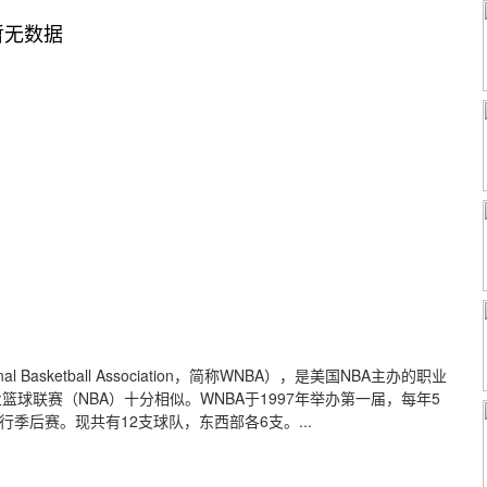
暂无数据
 Basketball Association，简称WNBA），是美国NBA主办的职业
篮球联赛（NBA）十分相似。WNBA于1997年举办第一届，每年5
行季后赛。现共有12支球队，东西部各6支。...