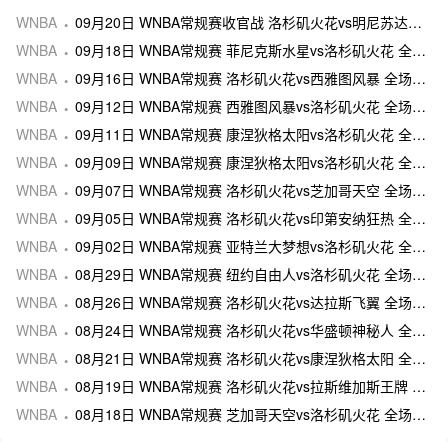
WNBA
09月20日 WNBA常规赛收官战 洛杉矶火花vs明尼苏达山猫 全场录像及集锦
WNBA
09月18日 WNBA常规赛 菲尼克斯水星vs洛杉矶火花 全场录像及集锦
WNBA
09月16日 WNBA常规赛 洛杉矶火花vs西雅图风暴 全场录像及集锦
WNBA
09月12日 WNBA常规赛 西雅图风暴vs洛杉矶火花 全场录像及集锦
WNBA
09月11日 WNBA常规赛 康涅狄格太阳vs洛杉矶火花 全场录像及集锦
WNBA
09月09日 WNBA常规赛 康涅狄格太阳vs洛杉矶火花 全场录像及集锦
WNBA
09月07日 WNBA常规赛 洛杉矶火花vs芝加哥天空 全场录像及集锦
WNBA
09月05日 WNBA常规赛 洛杉矶火花vs印第安纳狂热 全场录像及集锦
WNBA
09月02日 WNBA常规赛 亚特兰大梦想vs洛杉矶火花 全场录像及集锦
WNBA
08月29日 WNBA常规赛 纽约自由人vs洛杉矶火花 全场录像及集锦
WNBA
08月26日 WNBA常规赛 洛杉矶火花vs达拉斯飞翼 全场录像及集锦
WNBA
08月24日 WNBA常规赛 洛杉矶火花vs华盛顿神秘人 全场录像及集锦
WNBA
08月21日 WNBA常规赛 洛杉矶火花vs康涅狄格太阳 全场录像及集锦
WNBA
08月19日 WNBA常规赛 洛杉矶火花vs拉斯维加斯王牌 全场录像及集锦
WNBA
08月18日 WNBA常规赛 芝加哥天空vs洛杉矶火花 全场录像及集锦