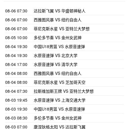
08-06 07:30
达拉斯飞翼 VS 华盛顿神秘人
08-06 07:00
西雅图风暴 VS 纽约自由人
08-06 07:00
菲尼克斯水星 VS 亚特兰大梦想
08-05 10:00
多伦多节奏 VS 金州女武神
08-04 19:30
中国U18男篮 VS 水原音速弹
08-04 19:30
水原音速弹 VS 北京大学
08-04 17:00
水原音速弹 VS 清华大学
08-04 08:00
西雅图风暴 VS 纽约自由人
08-04 08:00
菲尼克斯水星 VS 芝加哥天空
08-04 07:30
拉斯维加斯王牌 VS 亚特兰大梦想
08-03 19:45
水原音速弹 VS 上海交通大学
08-03 19:30
中国U18男篮 VS 水原音速弹
08-03 08:30
多伦多节奏 VS 金州女武神
08-03 07:00
康涅狄格太阳 VS 达拉斯飞翼