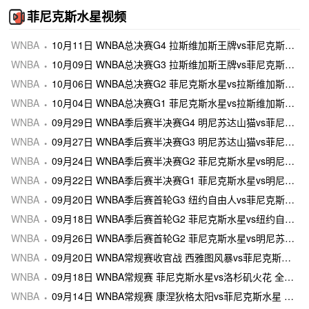
菲尼克斯水星视频
WNBA
10月11日 WNBA总决赛G4 拉斯维加斯王牌vs菲尼克斯水星 全场录像及集锦
WNBA
10月09日 WNBA总决赛G3 拉斯维加斯王牌vs菲尼克斯水星 全场录像及集锦
WNBA
10月06日 WNBA总决赛G2 菲尼克斯水星vs拉斯维加斯王牌 全场录像及集锦
WNBA
10月04日 WNBA总决赛G1 菲尼克斯水星vs拉斯维加斯王牌 全场录像及集锦
WNBA
09月29日 WNBA季后赛半决赛G4 明尼苏达山猫vs菲尼克斯水星 全场录像及集锦
WNBA
09月27日 WNBA季后赛半决赛G3 明尼苏达山猫vs菲尼克斯水星 全场录像及集锦
WNBA
09月24日 WNBA季后赛半决赛G2 菲尼克斯水星vs明尼苏达山猫 全场录像及集锦
WNBA
09月22日 WNBA季后赛半决赛G1 菲尼克斯水星vs明尼苏达山猫 全场录像及集锦
WNBA
09月20日 WNBA季后赛首轮G3 纽约自由人vs菲尼克斯水星 全场录像及集锦
WNBA
09月18日 WNBA季后赛首轮G2 菲尼克斯水星vs纽约自由人 全场录像及集锦
WNBA
09月26日 WNBA季后赛首轮G2 菲尼克斯水星vs明尼苏达山猫 全场录像及集锦
WNBA
09月20日 WNBA常规赛收官战 西雅图风暴vs菲尼克斯水星 全场录像及集锦
WNBA
09月18日 WNBA常规赛 菲尼克斯水星vs洛杉矶火花 全场录像及集锦
WNBA
09月14日 WNBA常规赛 康涅狄格太阳vs菲尼克斯水星 全场录像及集锦