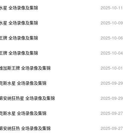
斯水星 全场录像及集锦
2025-10-11
斯水星 全场录像及集锦
2025-10-09
斯王牌 全场录像及集锦
2025-10-06
斯王牌 全场录像及集锦
2025-10-04
拉斯维加斯王牌 全场录像及集锦
2025-10-01
菲尼克斯水星 全场录像及集锦
2025-09-29
s印第安纳狂热星 全场录像及集锦
2025-09-29
菲尼克斯水星 全场录像及集锦
2025-09-27
s印第安纳狂热 全场录像及集锦
2025-09-27