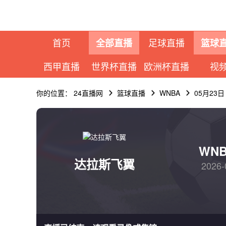
首页
足球直播
全部直播
篮球
西甲直播
世界杯直播
欧洲杯直播
视
你的位置：
24直播网
篮球直播
WNBA
05月23
WN
达拉斯飞翼
2026-