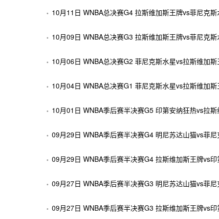
10月11日 WNBA总决赛G4 拉斯维加斯王牌vs菲尼克
10月09日 WNBA总决赛G3 拉斯维加斯王牌vs菲尼克
10月06日 WNBA总决赛G2 菲尼克斯水星vs拉斯维加
10月04日 WNBA总决赛G1 菲尼克斯水星vs拉斯维加
10月01日 WNBA季后赛半决赛G5 印第安纳狂热vs
09月29日 WNBA季后赛半决赛G4 明尼苏达山猫vs
09月29日 WNBA季后赛半决赛G4 拉斯维加斯王牌v
09月27日 WNBA季后赛半决赛G3 明尼苏达山猫vs
09月27日 WNBA季后赛半决赛G3 拉斯维加斯王牌v