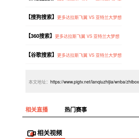
【搜狗搜索】
更多达拉斯飞翼 VS 亚特兰大梦想
【360搜索】
更多达拉斯飞翼 VS 亚特兰大梦想
【谷歌搜索】
更多达拉斯飞翼 VS 亚特兰大梦想
本文地址：
https://www.pigtv.net/lanqiuzhijia/wnba/zhib
相关直播
热门赛事
相关视频