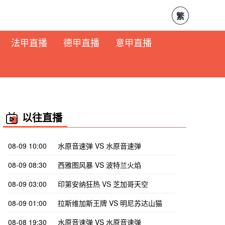
繁
法甲直播
德甲直播
意甲直播
以往直播
08-09 10:00
水原音速弹 VS 水原音速弹
08-09 08:30
西雅图风暴 VS 波特兰火焰
08-09 03:00
印第安纳狂热 VS 芝加哥天空
08-09 01:00
拉斯维加斯王牌 VS 明尼苏达山猫
08-08 19:30
水原音速弹 VS 水原音速弹