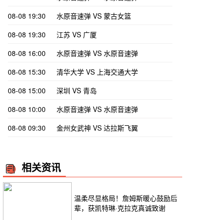
08-08 19:30
水原音速弹 VS 蒙古女篮
08-08 19:30
江苏 VS 广厦
08-08 16:00
水原音速弹 VS 水原音速弹
08-08 15:30
清华大学 VS 上海交通大学
08-08 15:00
深圳 VS 青岛
08-08 10:00
水原音速弹 VS 水原音速弹
08-08 09:30
金州女武神 VS 达拉斯飞翼
相关资讯
温柔尽显格局！詹姆斯暖心鼓励后
辈，获凯特琳·克拉克真诚致谢