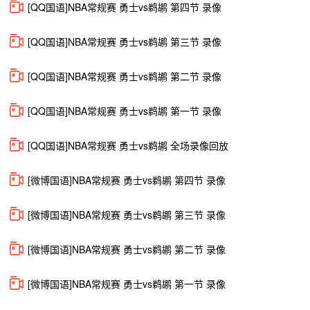
[QQ国语]NBA常规赛 勇士vs鹈鹕 第四节 录像
[QQ国语]NBA常规赛 勇士vs鹈鹕 第三节 录像
[QQ国语]NBA常规赛 勇士vs鹈鹕 第二节 录像
[QQ国语]NBA常规赛 勇士vs鹈鹕 第一节 录像
[QQ国语]NBA常规赛 勇士vs鹈鹕 全场录像回放
[微博国语]NBA常规赛 勇士vs鹈鹕 第四节 录像
[微博国语]NBA常规赛 勇士vs鹈鹕 第三节 录像
[微博国语]NBA常规赛 勇士vs鹈鹕 第二节 录像
[微博国语]NBA常规赛 勇士vs鹈鹕 第一节 录像