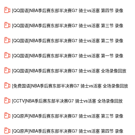
[QQ国语]NBA季后赛东部半决赛G7 骑士vs活塞 第四节 录像
[QQ国语]NBA季后赛东部半决赛G7 骑士vs活塞 第三节 录像
[QQ国语]NBA季后赛东部半决赛G7 骑士vs活塞 第二节 录像
[QQ国语]NBA季后赛东部半决赛G7 骑士vs活塞 第一节 录像
[QQ国语]NBA季后赛东部半决赛G7 骑士vs活塞 全场录像回放
[免费国语]NBA季后赛东部半决赛G7 骑士vs活塞 全场录像回放
[CCTV]NBA季后赛东部半决赛G7 骑士vs活塞 全场录像回放
[QQ原声]NBA季后赛东部半决赛G7 骑士vs活塞 第三节 录像
[QQ原声]NBA季后赛东部半决赛G7 骑士vs活塞 第四节 录像