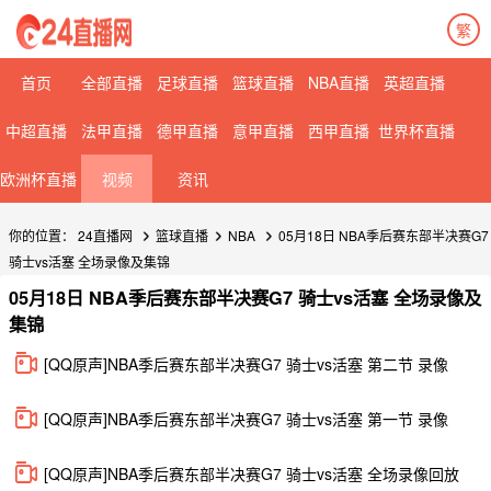
繁
首页
全部直播
足球直播
篮球直播
NBA直播
英超直播
中超直播
法甲直播
德甲直播
意甲直播
西甲直播
世界杯直播
欧洲杯直播
视频
资讯
你的位置：
24直播网
篮球直播
NBA
05月18日 NBA季后赛东部半决赛G7
骑士vs活塞 全场录像及集锦
05月18日 NBA季后赛东部半决赛G7 骑士vs活塞 全场录像及
集锦
[QQ原声]NBA季后赛东部半决赛G7 骑士vs活塞 第二节 录像
[QQ原声]NBA季后赛东部半决赛G7 骑士vs活塞 第一节 录像
[QQ原声]NBA季后赛东部半决赛G7 骑士vs活塞 全场录像回放