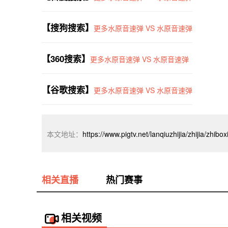
【搜狗搜索】
更多水原音速弹 VS 水原音速弹
【360搜索】
更多水原音速弹 VS 水原音速弹
【谷歌搜索】
更多水原音速弹 VS 水原音速弹
本文地址：
https://www.pigtv.net/lanqiuzhijia/zhijia/zhib
相关直播
热门赛事
相关视频