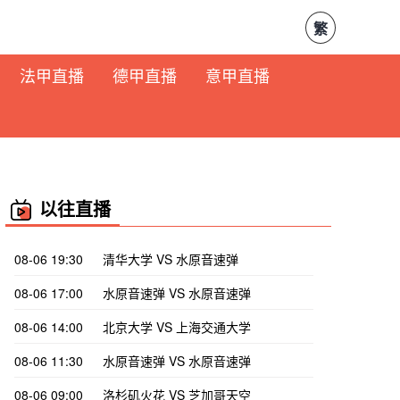
繁
法甲直播
德甲直播
意甲直播
以往直播
08-06 19:30
清华大学 VS 水原音速弹
08-06 17:00
水原音速弹 VS 水原音速弹
08-06 14:00
北京大学 VS 上海交通大学
08-06 11:30
水原音速弹 VS 水原音速弹
08-06 09:00
洛杉矶火花 VS 芝加哥天空