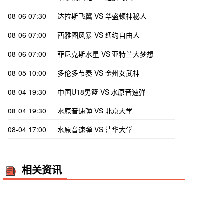
08-06 07:30
达拉斯飞翼 VS 华盛顿神秘人
08-06 07:00
西雅图风暴 VS 纽约自由人
08-06 07:00
菲尼克斯水星 VS 亚特兰大梦想
08-05 10:00
多伦多节奏 VS 金州女武神
08-04 19:30
中国U18男篮 VS 水原音速弹
08-04 19:30
水原音速弹 VS 北京大学
08-04 17:00
水原音速弹 VS 清华大学
相关资讯