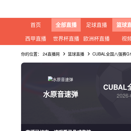
首页
足球直播
全部直播
篮球
西甲直播
世界杯直播
欧洲杯直播
视
你的位置：
24直播网
篮球直播
CUBAL全国八强赛G
CUBA
水原音速弹
2026-