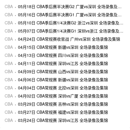
CBA
05月18日 CBA季后赛半决赛G2 广厦vs深圳 全场录像及集锦
CBA
05月16日 CBA季后赛半决赛G1 广厦vs深圳 全场录像及集锦
CBA
05月10日 CBA季后赛1/4决赛G2 浙江vs深圳 全场录像及集锦
CBA
05月07日 CBA季后赛1/4决赛G1 深圳vs浙江 全场录像及集锦
CBA
04月24日 CBA常规赛收官战 广州vs深圳 全场录像及集锦
CBA
04月15日 CBA常规赛 新疆vs深圳 全场录像及集锦
CBA
04月13日 CBA常规赛 四川vs深圳 全场录像及集锦
CBA
04月11日 CBA常规赛 深圳vs江苏 全场录像及集锦
CBA
04月09日 CBA常规赛 山西vs深圳 全场录像及集锦
CBA
04月06日 CBA常规赛 新疆vs深圳 全场录像及集锦
CBA
04月04日 CBA常规赛 北控vs深圳 全场录像及集锦
CBA
04月02日 CBA常规赛 深圳vs广厦 全场录像及集锦
CBA
03月29日 CBA常规赛 吉林vs深圳 全场录像及集锦
CBA
03月27日 CBA常规赛 福建vs深圳 全场录像及集锦
CBA
03月24日 CBA常规赛 深圳vs江苏 全场录像及集锦