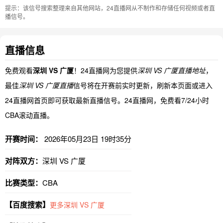
提示：该信号搜索整理来自其他网站，24直播网从不制作和存储任何视频或者直
播信号。
直播信息
免费观看
深圳 VS 广厦
！24直播网为您提供
深圳 VS 广厦直播地址
，
最佳
深圳 VS 广厦直播
信号将在开赛前实时更新，刷新本页面或进入
24直播网首页即可获取最新直播信号。24直播网，免费看7/24小时
CBA滚动直播。
开赛时间：
2026年05月23日 19时35分
对阵双方：
深圳 VS 广厦
比赛类型：
CBA
【百度搜索】
更多深圳 VS 广厦