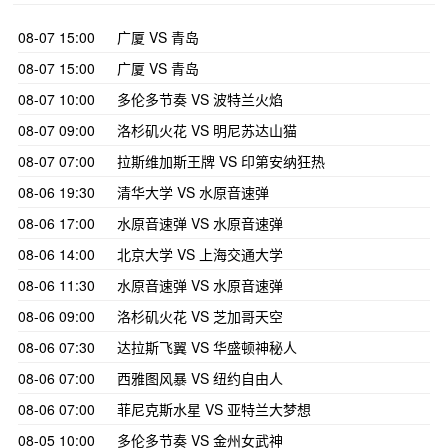
08-07 15:00
广厦 VS 青岛
08-07 15:00
广厦 VS 青岛
08-07 10:00
多伦多节奏 VS 波特兰火焰
08-07 09:00
洛杉矶火花 VS 明尼苏达山猫
08-07 07:00
拉斯维加斯王牌 VS 印第安纳狂热
08-06 19:30
清华大学 VS 水原音速弹
08-06 17:00
水原音速弹 VS 水原音速弹
08-06 14:00
北京大学 VS 上海交通大学
08-06 11:30
水原音速弹 VS 水原音速弹
08-06 09:00
洛杉矶火花 VS 芝加哥天空
08-06 07:30
达拉斯飞翼 VS 华盛顿神秘人
08-06 07:00
西雅图风暴 VS 纽约自由人
08-06 07:00
菲尼克斯水星 VS 亚特兰大梦想
08-05 10:00
多伦多节奏 VS 金州女武神