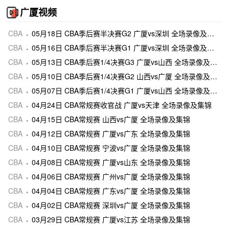
广厦视频
CBA
05月18日 CBA季后赛半决赛G2 广厦vs深圳 全场录像及集锦
CBA
05月16日 CBA季后赛半决赛G1 广厦vs深圳 全场录像及集锦
CBA
05月13日 CBA季后赛1/4决赛G3 广厦vs山西 全场录像及集锦
CBA
05月10日 CBA季后赛1/4决赛G2 山西vs广厦 全场录像及集锦
CBA
05月07日 CBA季后赛1/4决赛G1 广厦vs山西 全场录像及集锦
CBA
04月24日 CBA常规赛收官战 广厦vs天津 全场录像及集锦
CBA
04月15日 CBA常规赛 山西vs广厦 全场录像及集锦
CBA
04月12日 CBA常规赛 广厦vs广东 全场录像及集锦
CBA
04月10日 CBA常规赛 宁波vs广厦 全场录像及集锦
CBA
04月08日 CBA常规赛 广厦vs山东 全场录像及集锦
CBA
04月06日 CBA常规赛 广州vs广厦 全场录像及集锦
CBA
04月04日 CBA常规赛 广东vs广厦 全场录像及集锦
CBA
04月02日 CBA常规赛 深圳vs广厦 全场录像及集锦
CBA
03月29日 CBA常规赛 广厦vs江苏 全场录像及集锦