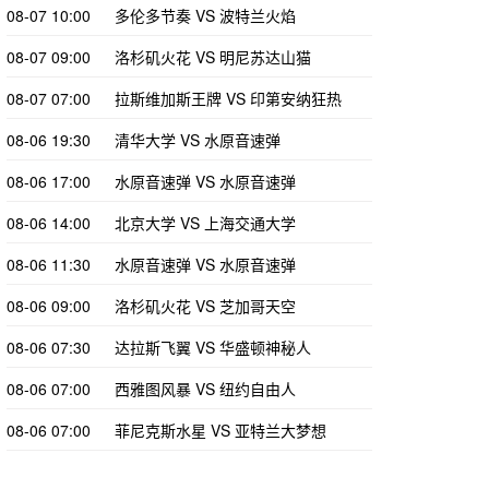
08-07 10:00
多伦多节奏 VS 波特兰火焰
08-07 09:00
洛杉矶火花 VS 明尼苏达山猫
08-07 07:00
拉斯维加斯王牌 VS 印第安纳狂热
08-06 19:30
清华大学 VS 水原音速弹
08-06 17:00
水原音速弹 VS 水原音速弹
08-06 14:00
北京大学 VS 上海交通大学
08-06 11:30
水原音速弹 VS 水原音速弹
08-06 09:00
洛杉矶火花 VS 芝加哥天空
08-06 07:30
达拉斯飞翼 VS 华盛顿神秘人
08-06 07:00
西雅图风暴 VS 纽约自由人
08-06 07:00
菲尼克斯水星 VS 亚特兰大梦想