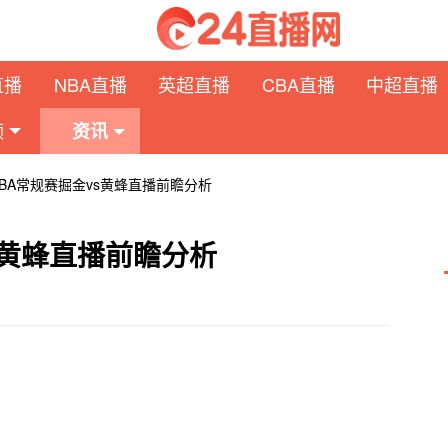
直播
NBA直播
英超直播
CBA直播
中超直播
频
资讯
 NBA常规赛掘金vs黄蜂直播前瞻分析
vs黄蜂直播前瞻分析