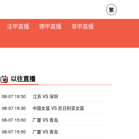
繁
法甲直播
德甲直播
意甲直播
以往直播
08-07 19:30
江苏 VS 深圳
08-07 19:30
中国女篮 VS 尼日利亚女篮
08-07 15:00
广厦 VS 青岛
08-07 15:00
广厦 VS 青岛