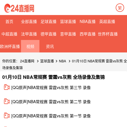
繁
首页
全部直播
足球直播
篮球直播
NBA直播
英超直播
中超直播
法甲直播
德甲直播
意甲直播
西甲直播
世界杯直播
欧洲杯直播
视频
资讯
你的位置：
24直播网
篮球直播
NBA
01月10日 NBA常规赛 雷霆vs灰熊 全
场录像及集锦
01月10日 NBA常规赛 雷霆vs灰熊 全场录像及集锦
[QQ原声]NBA常规赛 雷霆vs灰熊 第三节 录像
[QQ原声]NBA常规赛 雷霆vs灰熊 第二节 录像
[QQ原声]NBA常规赛 雷霆vs灰熊 第一节 录像