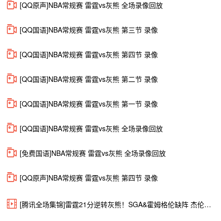
[QQ原声]NBA常规赛 雷霆vs灰熊 全场录像回放
[QQ国语]NBA常规赛 雷霆vs灰熊 第三节 录像
[QQ国语]NBA常规赛 雷霆vs灰熊 第四节 录像
[QQ国语]NBA常规赛 雷霆vs灰熊 第二节 录像
[QQ国语]NBA常规赛 雷霆vs灰熊 第一节 录像
[QQ国语]NBA常规赛 雷霆vs灰熊 全场录像回放
[免费国语]NBA常规赛 雷霆vs灰熊 全场录像回放
[QQ原声]NBA常规赛 雷霆vs灰熊 第四节 录像
[腾讯全场集锦]雷霆21分逆转灰熊！SGA&霍姆格伦缺阵 杰伦威26+10 JJJ23+7