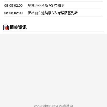
08-05 02:00
奥林匹亚科斯 VS 奈梅亨
08-05 02:00
萨格勒布迪纳摩 VS 考诺萨基列斯
相关资讯
copyright©2024 24直播网