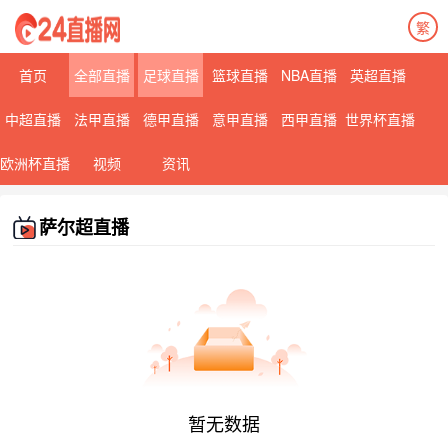
繁
首页
全部直播
足球直播
篮球直播
NBA直播
英超直播
中超直播
法甲直播
德甲直播
意甲直播
西甲直播
世界杯直播
欧洲杯直播
视频
资讯
萨尔超直播
暂无数据