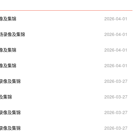
录像及集锦
2026-04-01
全场录像及集锦
2026-04-01
录像及集锦
2026-04-01
录像及集锦
2026-04-01
场录像及集锦
2026-03-27
像及集锦
2026-03-27
场录像及集锦
2026-03-27
场录像及集锦
2026-03-27