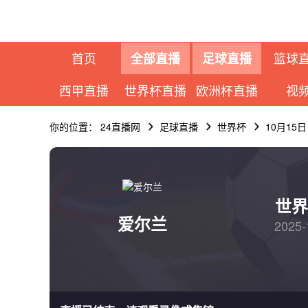
首页
篮球
全部直播
足球直播
西甲直播
世界杯直播
欧洲杯直播
视
你的位置：
24直播网
足球直播
世界杯
10月15
世界
爱尔兰
2025-