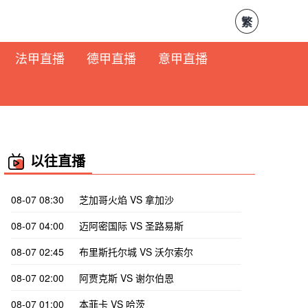
繁
法甲直播
德甲直播
意甲直播
以往直播
08-07 08:30
芝加哥火焰 VS 拿加沙
08-07 04:00
迈阿密国际 VS 圣路易斯
08-07 02:45
布里斯托尔城 VS 沃尔索尔
08-07 02:00
阿贾克斯 VS 谢尔伯恩
08-07 01:00
本菲卡 VS 哈茨