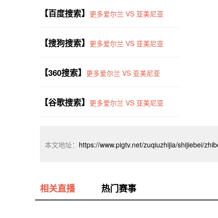
【百度搜索】
更多爱尔兰 VS 亚美尼亚
【搜狗搜索】
更多爱尔兰 VS 亚美尼亚
【360搜索】
更多爱尔兰 VS 亚美尼亚
【谷歌搜索】
更多爱尔兰 VS 亚美尼亚
本文地址：
https://www.pigtv.net/zuqiuzhijia/shijiebei/zh
相关直播
热门赛事