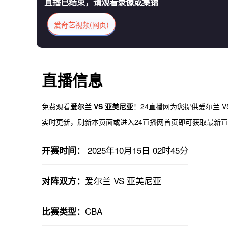
直播已结束，请观看录像或集锦
爱奇艺视频(网页)
直播信息
免费观看
爱尔兰 VS 亚美尼亚
！24直播网为您提供
爱尔兰 
实时更新，刷新本页面或进入24直播网首页即可获取最新直播
2025年10月15日 02时45分
开赛时间：
爱尔兰 VS 亚美尼亚
对阵双方：
CBA
比赛类型：