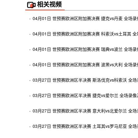
相关视频
04月01日 世预赛欧洲区附加赛决赛 捷克vs丹麦 全场
04月01日 世预赛欧洲区附加赛决赛 科索沃vs土耳其 
04月01日 世预赛欧洲区附加赛决赛 瑞典vs波兰 全场
04月01日 世预赛欧洲区附加赛决赛 波黑vs大利 全场
03月27日 世预赛欧洲区半决赛 斯洛伐克vs科索沃 全
03月27日 世预赛欧洲区半决赛 捷克vs爱尔兰 全场录
03月27日 世预赛欧洲区半决赛 意大利vs北爱尔兰 全
03月27日 世预赛欧洲区半决赛 土耳其vs罗马尼亚 全