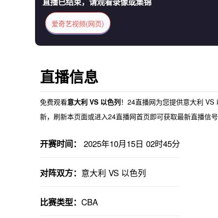
直播已结束，请观看录像或集锦
爱奇艺视频(网页)
直播信息
免费观看
意大利 VS 以色列
！24直播网为您提供
意大利 VS
新，刷新本页面或进入24直播网首页即可获取最新直播信号。
2025年10月15日 02时45分
开赛时间：
意大利 VS 以色列
对阵双方：
CBA
比赛类型：