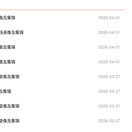
录像及集锦
2026-04-01
全场录像及集锦
2026-04-01
录像及集锦
2026-04-01
录像及集锦
2026-04-01
场录像及集锦
2026-03-27
像及集锦
2026-03-27
场录像及集锦
2026-03-27
场录像及集锦
2026-03-27