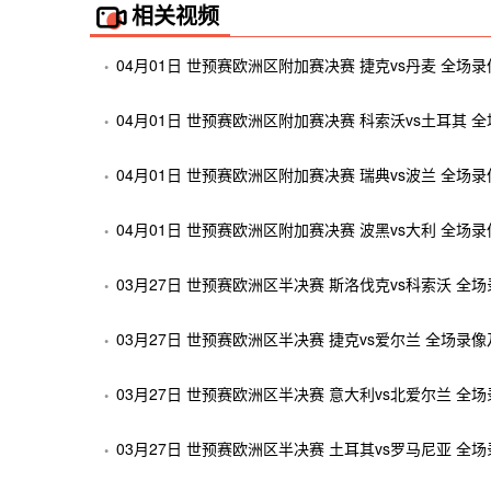
相关视频
04月01日 世预赛欧洲区附加赛决赛 捷克vs丹麦 全场
04月01日 世预赛欧洲区附加赛决赛 科索沃vs土耳其 
04月01日 世预赛欧洲区附加赛决赛 瑞典vs波兰 全场
04月01日 世预赛欧洲区附加赛决赛 波黑vs大利 全场
03月27日 世预赛欧洲区半决赛 斯洛伐克vs科索沃 全
03月27日 世预赛欧洲区半决赛 捷克vs爱尔兰 全场录
03月27日 世预赛欧洲区半决赛 意大利vs北爱尔兰 全
03月27日 世预赛欧洲区半决赛 土耳其vs罗马尼亚 全