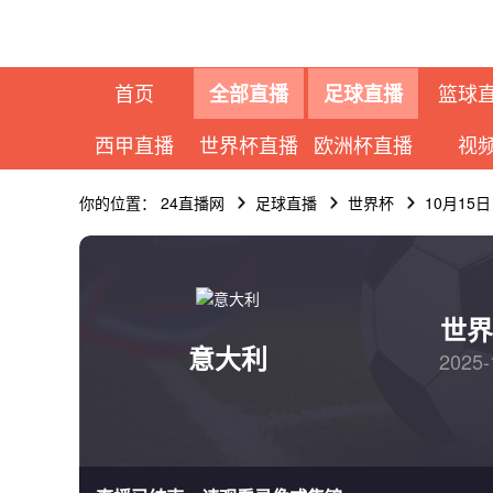
首页
篮球
全部直播
足球直播
西甲直播
世界杯直播
欧洲杯直播
视
你的位置：
24直播网
足球直播
世界杯
10月15
世界
意大利
2025-