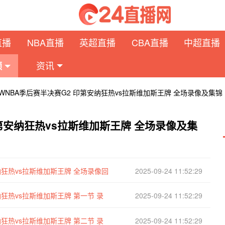
直播
NBA直播
英超直播
CBA直播
中超直播
资讯
频
日 WNBA季后赛半决赛G2 印第安纳狂热vs拉斯维加斯王牌 全场录像及集锦
 印第安纳狂热vs拉斯维加斯王牌 全场录像及集
安纳狂热vs拉斯维加斯王牌 全场录像回
2025-09-24 11:52:29
纳狂热vs拉斯维加斯王牌 第一节 录
2025-09-24 11:52:29
纳狂热vs拉斯维加斯王牌 第二节 录
2025-09-24 11:52:29