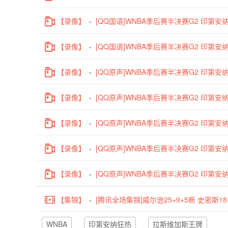
【录像】
像
[QQ国语]WNBA季后赛半决赛G2 印第安
【录像】
像
[QQ国语]WNBA季后赛半决赛G2 印第安
【录像】
像
[QQ原声]WNBA季后赛半决赛G2 印第
【录像】
放
[QQ原声]WNBA季后赛半决赛G2 印第安
【录像】
像
[QQ原声]WNBA季后赛半决赛G2 印第安
【录像】
像
[QQ原声]WNBA季后赛半决赛G2 印第安
【录像】
像
[QQ原声]WNBA季后赛半决赛G2 印第安
像
【集锦】
[腾讯全场集锦]威尔逊25+9+5断 史密斯1
WNBA
印第安纳狂热
拉斯维加斯王牌