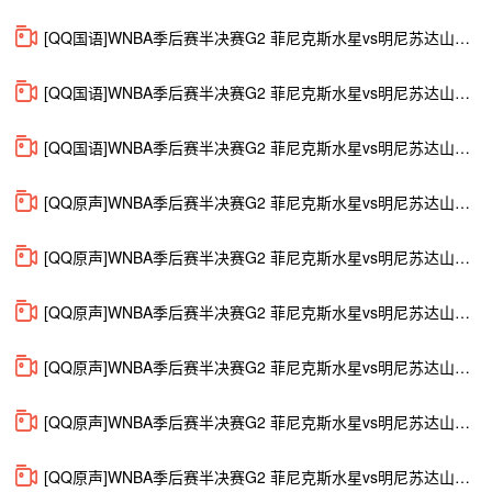
[QQ国语]WNBA季后赛半决赛G2 菲尼克斯水星vs明尼苏达山猫 第三节 录像
[QQ国语]WNBA季后赛半决赛G2 菲尼克斯水星vs明尼苏达山猫 第四节 录像
[QQ国语]WNBA季后赛半决赛G2 菲尼克斯水星vs明尼苏达山猫 加时赛 录像
[QQ原声]WNBA季后赛半决赛G2 菲尼克斯水星vs明尼苏达山猫 全场录像回放
[QQ原声]WNBA季后赛半决赛G2 菲尼克斯水星vs明尼苏达山猫 第一节 录像
[QQ原声]WNBA季后赛半决赛G2 菲尼克斯水星vs明尼苏达山猫 第二节 录像
[QQ原声]WNBA季后赛半决赛G2 菲尼克斯水星vs明尼苏达山猫 第三节 录像
[QQ原声]WNBA季后赛半决赛G2 菲尼克斯水星vs明尼苏达山猫 第四节 录像
[QQ原声]WNBA季后赛半决赛G2 菲尼克斯水星vs明尼苏达山猫 加时赛 录像