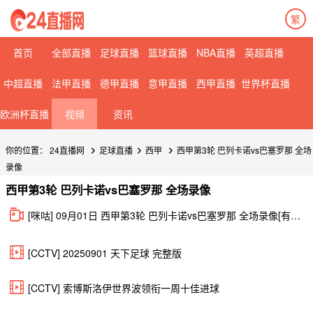
繁
首页
全部直播
足球直播
篮球直播
NBA直播
英超直播
中超直播
法甲直播
德甲直播
意甲直播
西甲直播
世界杯直播
欧洲杯直播
视频
资讯
你的位置：
24直播网
足球直播
西甲
西甲第3轮 巴列卡诺vs巴塞罗那 全场
录像
西甲第3轮 巴列卡诺vs巴塞罗那 全场录像
[咪咕] 09月01日 西甲第3轮 巴列卡诺vs巴塞罗那 全场录像[有比分]
[CCTV] 20250901 天下足球 完整版
[CCTV] 索博斯洛伊世界波领衔一周十佳进球