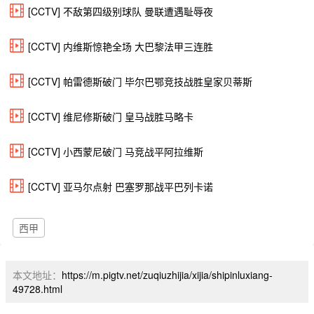
[CCTV] 不敌第四级别球队 曼联遭遇耻辱夜
[CCTV] 内维斯惊艳全场 大巴黎法甲三连胜
[CCTV] 帕雷德斯破门 毕尔巴鄂竞技战胜皇家贝蒂斯
[CCTV] 维尼修斯破门 皇马战胜马略卡
[CCTV] 小西蒙尼破门 马竞战平阿拉维斯
[CCTV] 亚马尔点射 巴塞罗那战平巴列卡诺
西甲
本文地址：
https://m.pigtv.net/zuqiuzhijia/xijia/shipinluxiang-
49728.html