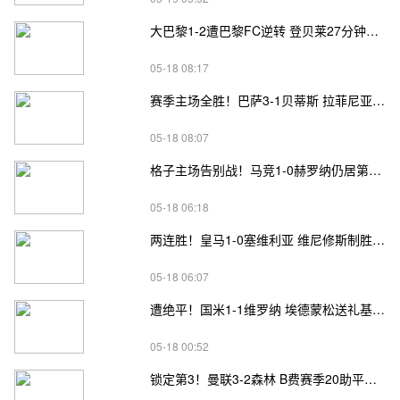
大巴黎1-2遭巴黎FC逆转 登贝莱27分钟伤退 戈里替补双响+读秒绝杀
05-18 08:17
赛季主场全胜！巴萨3-1贝蒂斯 拉菲尼亚双响坎塞洛破门伊斯科点射
05-18 08:07
格子主场告别战！马竞1-0赫罗纳仍居第四 格子助攻卢克曼制胜球
05-18 06:18
两连胜！皇马1-0塞维利亚 维尼修斯制胜马斯坦托诺中柱姆总失良机
05-18 06:07
遭绝平！国米1-1维罗纳 埃德蒙松送礼基隆·鲍伊绝平劳塔罗失良机
05-18 00:52
锁定第3！曼联3-2森林 B费赛季20助平英超纪录 卡塞米罗主场告别