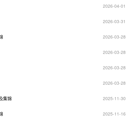
2026-04-01
2026-03-31
锦
2026-03-28
2026-03-28
2026-03-28
2026-03-28
像及集锦
2025-11-30
锦
2025-11-16