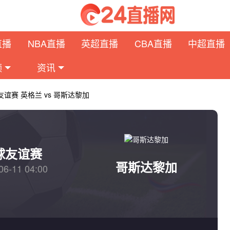
直播
NBA直播
英超直播
CBA直播
中超直播
频
资讯
友谊赛 英格兰 vs 哥斯达黎加
球友谊赛
哥斯达黎加
06-11 04:00