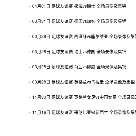
04月01日 足球友谊赛 挪威vs瑞士 全场录像及集锦
03月31日 足球友谊赛 德国vs加纳 全场录像及集锦
03月28日 足球友谊赛 西班牙vs塞尔维亚 全场录像及集
03月28日 足球友谊赛 瑞士vs德国 全场录像及集锦
03月28日 足球友谊赛 荷兰vs挪威 全场录像及集锦
03月28日 足球友谊赛 英格兰vs乌拉圭 全场录像及集锦
11月30日 足球友谊赛 英格兰女足vs中国女足 全场录
11月16日 足球友谊赛 哥伦比亚vs新西兰 全场录像及集