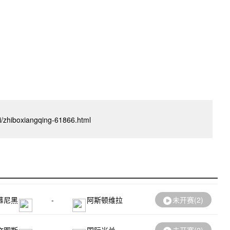
ai/zhiboxiangqing-61866.html
慕尼黑
-
阿斯顿维拉
未开赛(
2
)