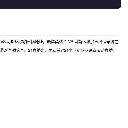
 VS 哥斯达黎加直播地址
，最佳
英格兰 VS 哥斯达黎加直播
信号将在
最新直播信号。24直播网，免费看7/24小时足球友谊赛滚动直播。