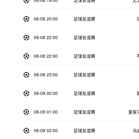
08-08 19:00
足球友谊赛
尤
08-08 20:00
足球友谊赛
08-08 22:00
足球友谊赛
08-08 22:00
足球友谊赛
08-08 23:00
足球友谊赛
08-09 00:00
足球友谊赛
08-09 01:00
足球友谊赛
皇家
08-09 02:00
足球友谊赛
乌