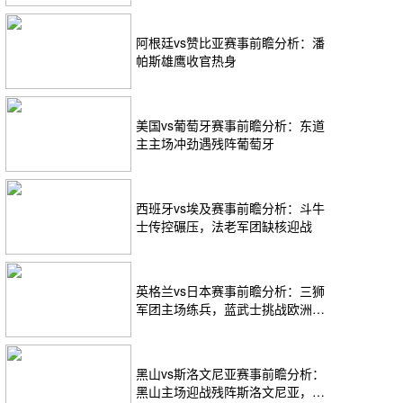
阿根廷vs赞比亚赛事前瞻分析：潘
帕斯雄鹰收官热身
美国vs葡萄牙赛事前瞻分析：东道
主主场冲劲遇残阵葡萄牙
西班牙vs埃及赛事前瞻分析：斗牛
士传控碾压，法老军团缺核迎战
英格兰vs日本赛事前瞻分析：三狮
军团主场练兵，蓝武士挑战欧洲豪
强
黑山vs斯洛文尼亚赛事前瞻分析：
黑山主场迎战残阵斯洛文尼亚，防