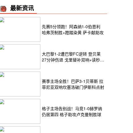
最新资讯
先赛5分领跑！阿森纳1-0伯恩利
哈弗茨制胜+蹬踏染黄 萨卡献助攻
大巴黎1-2遭巴黎FC逆转 登贝莱
27分钟伤退 戈里替补双响+读秒绝
杀
赛季主场全胜！巴萨3-1贝蒂斯 拉
菲尼亚双响坎塞洛破门伊斯科点射
格子主场告别战！马竞1-0赫罗纳
仍居第四 格子助攻卢克曼制胜球