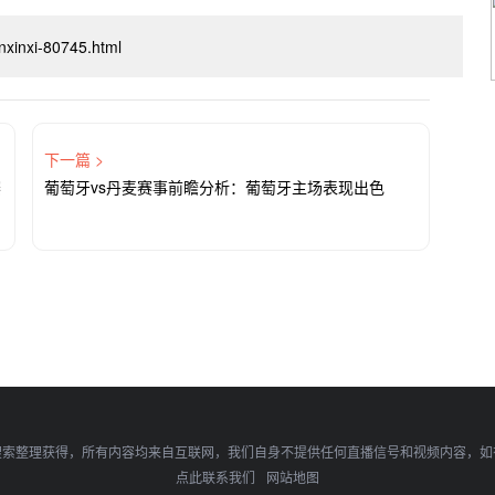
unxinxi-80745.html
下一篇 >
赛
葡萄牙vs丹麦赛事前瞻分析：葡萄牙主场表现出色
搜索整理获得，所有内容均来自互联网，我们自身不提供任何直播信号和视频内容，如
点此联系我们
网站地图