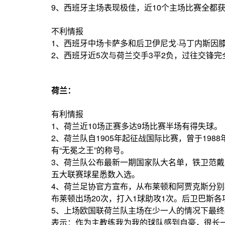
9、西班牙主场表现极佳，近10个主场比赛全都获
不利情报
1、西班牙中场卡萨多和后卫伊尼戈·马丁内斯因
2、西班牙近5次与荷兰交手3平2负，过往交锋完
荷兰：
有利情报
1、荷兰近10场正赛多达9场比赛半场有得失球。
2、荷兰队自1905年起征战国际比赛，曾于19
有“无冕之王”的称号。
3、荷兰队公布最新一期国家队大名单，铁卫范
五大联赛球星悉数入选。
4、荷兰足协官方宣布，从布莱顿和阿贾克斯分
布莱顿出场20次，打入1球助攻1次。后卫巴斯各
5、上场欧国联荷兰队主场在少一人的情况下最终
表示：作为主教练我为我的球队感到自豪，很长