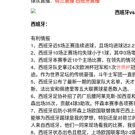
球队直播：
荷兰直播
西班牙直播
西班牙：
有利情报
1、西班牙近5场正赛连续进球，且场均进球达2.
2、西班牙10场正赛场均失球小于1球，其中3场
3、西班牙本赛季近10个主场比赛，在领先的情况
4、西班牙队史拿过4次欧洲杯冠军和1次
世界杯
冠
迹。作为世界足坛的传统豪强，斗牛士军团一直
5、西班牙公布了最新一期的国家队大名单，天才
斯、法比安和佩德里等五大联赛球星悉数入选、
6、西班牙足协补招了药厂后腰阿莱克斯-加西亚
森出场35次，贡献4球3助攻。怀森本赛季各项赛
7、西班牙后防小将怀森上场欧国联替换库巴西
能够为西班牙踢球是我的梦想，特别还是对荷兰
人来自西班牙，他们一同来现场看我的比赛，我
8、西班牙状态出色且稳定，上场欧国联客场2-2