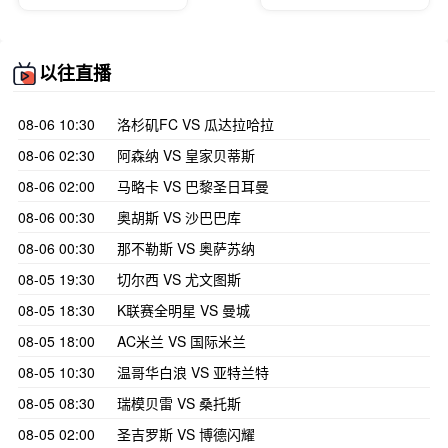
以往直播
08-06 10:30
洛杉矶FC VS 瓜达拉哈拉
08-06 02:30
阿森纳 VS 皇家贝蒂斯
08-06 02:00
马略卡 VS 巴黎圣日耳曼
08-06 00:30
奥胡斯 VS 沙巴巴库
08-06 00:30
那不勒斯 VS 奥萨苏纳
08-05 19:30
切尔西 VS 尤文图斯
08-05 18:30
K联赛全明星 VS 曼城
08-05 18:00
AC米兰 VS 国际米兰
08-05 10:30
温哥华白浪 VS 亚特兰特
08-05 08:30
瑞模贝雷 VS 桑托斯
08-05 02:00
圣吉罗斯 VS 博德闪耀