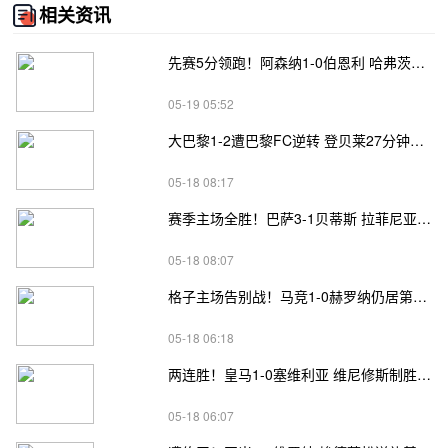
相关资讯
先赛5分领跑！阿森纳1-0伯恩利 哈弗茨制胜+蹬踏染黄 萨卡献助攻
05-19 05:52
大巴黎1-2遭巴黎FC逆转 登贝莱27分钟伤退 戈里替补双响+读秒绝杀
05-18 08:17
赛季主场全胜！巴萨3-1贝蒂斯 拉菲尼亚双响坎塞洛破门伊斯科点射
05-18 08:07
格子主场告别战！马竞1-0赫罗纳仍居第四 格子助攻卢克曼制胜球
05-18 06:18
两连胜！皇马1-0塞维利亚 维尼修斯制胜马斯坦托诺中柱姆总失良机
05-18 06:07