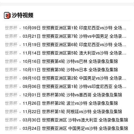
沙特视频
世界杯
10月09日 世预赛亚洲区第1轮 印度尼西亚vs沙特 全场录像及集锦
世界杯
03月21日 世预赛亚洲区第7轮 沙特vs中国男足 全场录像及集锦
世界杯
11月19日 世预赛亚洲区第6轮 印度尼西亚vs沙特 全场录像及集锦
世界杯
11月14日 世预赛亚洲区第5轮 澳大利亚vs沙特 全场录像及集锦
世界杯
10月16日 世预赛第4轮 沙特vs巴林 全场录像及集锦
世界杯
10月11日 世预赛第3轮 沙特vs日本 全场录像及集锦
世界杯
09月10日 世预赛亚洲区第2轮 中国男足vs沙特 全场录像及集锦
世界杯
09月06日 世预赛亚洲区第1轮 沙特vs印度尼西亚 全场录像及集锦
世界杯
12月01日 世界杯第3轮 沙特vs墨西哥 全场录像及集锦
世界杯
11月26日 世界杯第2轮 波兰vs沙特 全场录像及集锦
世界杯
11月22日 世界杯第1轮 阿根廷vs沙特 全场录像及集锦
世界杯
03月30日 世预赛亚洲区 沙特vs澳大利亚 全场录像及集锦
世界杯
03月24日 世预赛亚洲区 中国男足vs沙特 全场录像及集锦