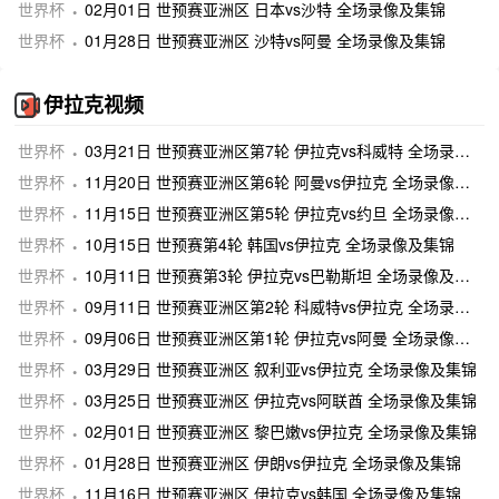
世界杯
02月01日 世预赛亚洲区 日本vs沙特 全场录像及集锦
世界杯
01月28日 世预赛亚洲区 沙特vs阿曼 全场录像及集锦
伊拉克视频
世界杯
03月21日 世预赛亚洲区第7轮 伊拉克vs科威特 全场录像及集锦
世界杯
11月20日 世预赛亚洲区第6轮 阿曼vs伊拉克 全场录像及集锦
世界杯
11月15日 世预赛亚洲区第5轮 伊拉克vs约旦 全场录像及集锦
世界杯
10月15日 世预赛第4轮 韩国vs伊拉克 全场录像及集锦
世界杯
10月11日 世预赛第3轮 伊拉克vs巴勒斯坦 全场录像及集锦
世界杯
09月11日 世预赛亚洲区第2轮 科威特vs伊拉克 全场录像及集锦
世界杯
09月06日 世预赛亚洲区第1轮 伊拉克vs阿曼 全场录像及集锦
世界杯
03月29日 世预赛亚洲区 叙利亚vs伊拉克 全场录像及集锦
世界杯
03月25日 世预赛亚洲区 伊拉克vs阿联酋 全场录像及集锦
世界杯
02月01日 世预赛亚洲区 黎巴嫩vs伊拉克 全场录像及集锦
世界杯
01月28日 世预赛亚洲区 伊朗vs伊拉克 全场录像及集锦
世界杯
11月16日 世预赛亚洲区 伊拉克vs韩国 全场录像及集锦