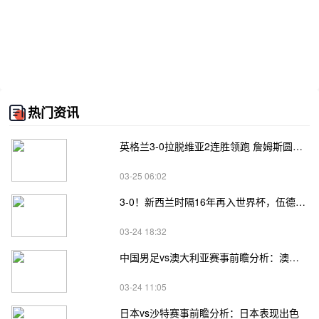
热门资讯
英格兰3-0拉脱维亚2连胜领跑 詹姆斯圆月弯刀凯恩埃泽建功
03-25 06:02
3-0！新西兰时隔16年再入世界杯，伍德将二度征战
03-24 18:32
中国男足vs澳大利亚赛事前瞻分析：澳大利亚进攻不俗
03-24 11:05
日本vs沙特赛事前瞻分析：日本表现出色