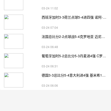
03-24 11:02
西班牙加时3-3荷兰点球5-4进四强 诺阿-朗&马伦失点
03-24 07:04
法国总比分2-2点球战5-4克罗地亚 迈尼昂两扑点
03-24 06:48
葡萄牙加时5-2总比分5-3丹麦进4强 C罗失点+补射破门
03-24 06:31
德国3-3总比分5-4意大利进4强 基米希1射2传小基恩双响
03-24 06:06