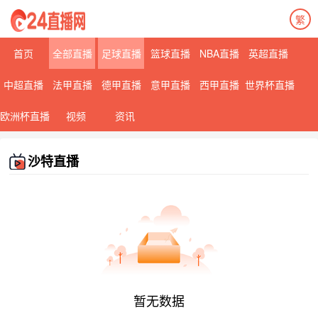
繁
首页
全部直播
足球直播
篮球直播
NBA直播
英超直播
中超直播
法甲直播
德甲直播
意甲直播
西甲直播
世界杯直播
欧洲杯直播
视频
资讯
沙特直播
暂无数据