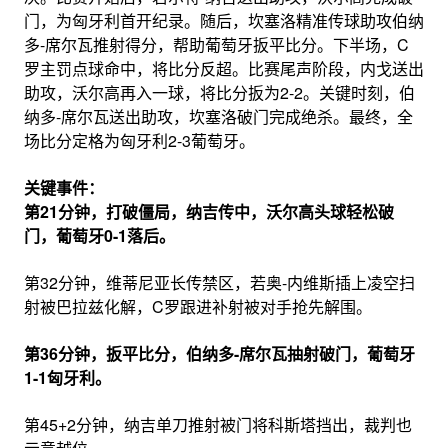
门，为匈牙利首开纪录。随后，坎塞洛精准传球助攻伯纳
多-席尔瓦推射得分，帮助葡萄牙扳平比分。下半场，C
罗主罚点球命中，将比分反超。比赛尾声阶段，内戈送出
助攻，沃尔高再入一球，将比分扳为2-2。关键时刻，伯
纳多-席尔瓦送出助攻，坎塞洛破门完成绝杀。最终，全
场比分定格为匈牙利2-3葡萄牙。
关键事件：
第21分钟，打破僵局，纳吉传中，沃尔高头球轻松破
门，葡萄牙0-1落后。
第32分钟，维蒂尼亚长传禁区，若奥-内维斯插上凌空扫
射被巴拉兹化解，C罗跟进补射被对手抢先解围。
第36分钟，扳平比分，伯纳多-席尔瓦抽射破门，葡萄牙
1-1匈牙利。
第45+2分钟，纳吉单刀推射被门将科斯塔挡出，裁判也