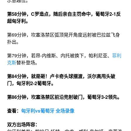
示意越位。
第58分钟，C罗造点，随后亲自主罚命中，葡萄牙2-1反
超匈牙利。
第69分钟，坎塞洛禁区弧顶晃开角度远射被巴拉兹飞身
扑出。
第79分钟，若昂-内维斯、内托被换下，帕利尼亚、
菲利
克斯
替补登场。
第84分钟，就是砸！卢卡奇头球摆渡，沃尔高甩头破
门，匈牙利2-2葡萄牙。
第86分钟，坎塞洛禁区前沿兜射破门，葡萄牙3-2领先。
查看：
匈牙利vs葡萄牙 全场录像
双方出场阵容：