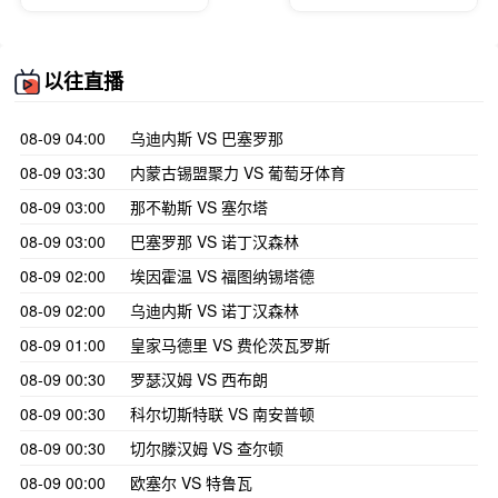
以往直播
08-09 04:00
乌迪内斯 VS 巴塞罗那
08-09 03:30
内蒙古锡盟聚力 VS 葡萄牙体育
08-09 03:00
那不勒斯 VS 塞尔塔
08-09 03:00
巴塞罗那 VS 诺丁汉森林
08-09 02:00
埃因霍温 VS 福图纳锡塔德
08-09 02:00
乌迪内斯 VS 诺丁汉森林
08-09 01:00
皇家马德里 VS 费伦茨瓦罗斯
08-09 00:30
罗瑟汉姆 VS 西布朗
08-09 00:30
科尔切斯特联 VS 南安普顿
08-09 00:30
切尔滕汉姆 VS 查尔顿
08-09 00:00
欧塞尔 VS 特鲁瓦