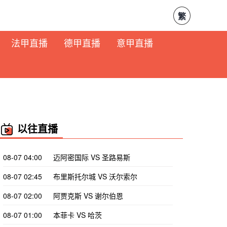
繁
法甲直播
德甲直播
意甲直播
以往直播
08-07 04:00
迈阿密国际 VS 圣路易斯
08-07 02:45
布里斯托尔城 VS 沃尔索尔
08-07 02:00
阿贾克斯 VS 谢尔伯恩
08-07 01:00
本菲卡 VS 哈茨