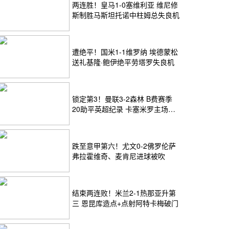
两连胜！皇马1-0塞维利亚 维尼修
斯制胜马斯坦托诺中柱姆总失良机
遭绝平！国米1-1维罗纳 埃德蒙松
送礼基隆·鲍伊绝平劳塔罗失良机
锁定第3！曼联3-2森林 B费赛季
20助平英超纪录 卡塞米罗主场告
别
跌至意甲第六！尤文0-2佛罗伦萨
弗拉霍维奇、麦肯尼进球被吹
结束两连败！米兰2-1热那亚升第
三 恩昆库造点+点射阿特卡梅破门