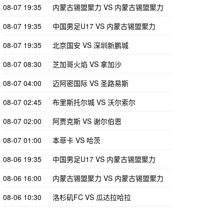
08-07 19:35
内蒙古锡盟聚力 VS 内蒙古锡盟聚力
08-07 19:35
中国男足U17 VS 内蒙古锡盟聚力
08-07 19:35
北京国安 VS 深圳新鹏城
08-07 08:30
芝加哥火焰 VS 拿加沙
08-07 04:00
迈阿密国际 VS 圣路易斯
08-07 02:45
布里斯托尔城 VS 沃尔索尔
08-07 02:00
阿贾克斯 VS 谢尔伯恩
08-07 01:00
本菲卡 VS 哈茨
08-06 19:35
中国男足U17 VS 内蒙古锡盟聚力
08-06 16:00
内蒙古锡盟聚力 VS 内蒙古锡盟聚力
08-06 10:30
洛杉矶FC VS 瓜达拉哈拉