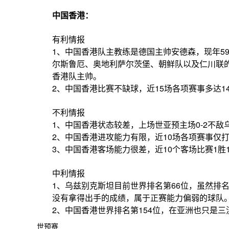
中国香港：
有利情报
1、中国香港队主教练是德国主帅安德森，现年5
尔斯鲁厄、奥地利萨尔茨堡、朝鲜队以及仁川联的
香港队主帅。
2、中国香港比赛不缺球，近15场各项赛事多达1
不利情报
1、中国香港状态较差，上场世亚预主场0-2不敌
2、中国香港进攻能力有限，近10场各项赛事仅
3、中国香港客场能力很差，近10个客场比赛1胜1
中利情报
1、乌兹别克斯坦目前世界排名第66位，虽然排
没有拿得出手的成绩，属于正赛能力偏弱的球队
2、中国香港世界排名第154位，在亚洲也只是
世预赛