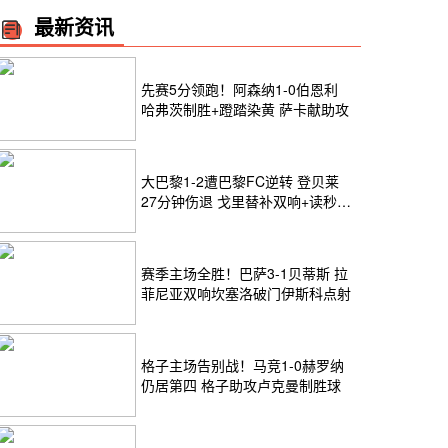
最新资讯
先赛5分领跑！阿森纳1-0伯恩利
哈弗茨制胜+蹬踏染黄 萨卡献助攻
大巴黎1-2遭巴黎FC逆转 登贝莱
27分钟伤退 戈里替补双响+读秒绝
杀
赛季主场全胜！巴萨3-1贝蒂斯 拉
菲尼亚双响坎塞洛破门伊斯科点射
格子主场告别战！马竞1-0赫罗纳
仍居第四 格子助攻卢克曼制胜球