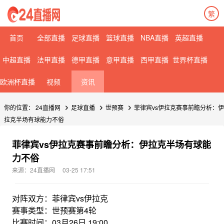
繁
首页
全部直播
足球直播
篮球直播
NBA直播
英超直播
中超直播
法甲直播
德甲直播
意甲直播
西甲直播
世界杯直播
欧洲杯直播
视频
资讯
你的位置：
24直播网
足球直播
世预赛
菲律宾vs伊拉克赛事前瞻分析：伊
拉克半场有球能力不俗
菲律宾vs伊拉克赛事前瞻分析：伊拉克半场有球能
力不俗
来源：24直播网
03-25 17:51
对阵双方：菲律宾vs伊拉克
赛事类型：世预赛第4轮
比赛时间：03月26日 19:00