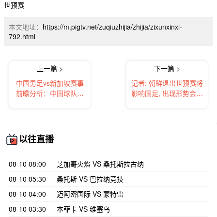
世预赛
本文地址：
https://m.pigtv.net/zuqiuzhijia/zhijia/zixunxinxi-
792.html
上一篇 >
下一篇 >
中国男足vs新加坡赛事
记者: 朝鲜退出世预赛将
前瞻分析：中国球队阵
影响国足, 出现形势会大
容实力有限
乱
以往直播
08-10 08:00
芝加哥火焰 VS 桑托斯拉古纳
08-10 05:30
桑托斯 VS 巴拉纳竞技
08-10 04:00
迈阿密国际 VS 蒙特雷
08-10 03:30
本菲卡 VS 维塞乌