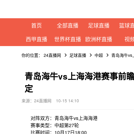
首页
全部直播
足球直播
篮球
西甲直播
世界杯直播
欧洲杯直播
视
你的位置：
24直播网
足球直播
中超
青岛海牛v
青岛海牛vs上海海港赛事前
定
来源：24直播网
10-15 14:10
对阵双方：青岛海牛vs上海海港
赛事类型：中超第27轮
比赛时间：10月17日18:00