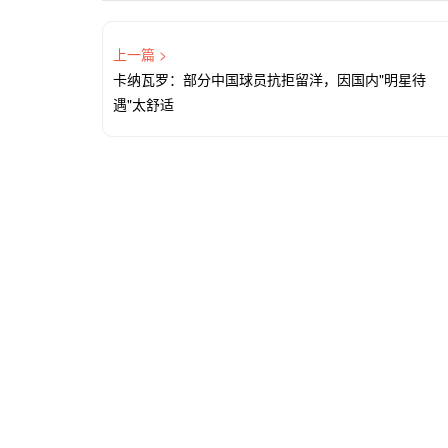
上一篇 >
卡纳瓦罗：部分中国球员抗拒留洋，因国内"明星待
遇"太舒适