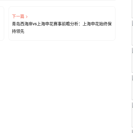
下一篇 >
青岛西海岸vs上海申花赛事前瞻分析：上海申花始终保
持领先