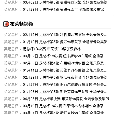
英足总杯
03月02日 足总杯第5轮 曼联vs西汉姆 全场录像及集锦
英足总杯
01月29日 足总杯第4轮 曼联vs雷丁 全场录像及集锦
布莱顿视频
英足总杯
02月15日 足总杯第4轮 利物浦vs布莱顿 全场录像及集锦
英足总杯
01月12日 足总杯第3轮 曼联vs布莱顿 全场录像及集锦
英足总杯
足总杯1/4决赛 布莱顿0-0诺丁汉森林
英足总杯
03月02日 足总杯1/8决赛 纽卡斯尔vs布莱顿 全场录像及集锦
英足总杯
02月09日 足总杯第4轮 布莱顿vs切尔西 全场录像及集锦
英足总杯
01月11日 足总杯第3轮 诺维奇vs布莱顿 全场录像及集锦
英足总杯
02月29日 足总杯第5轮 狼队vs布莱顿 全场录像及集锦
英足总杯
01月27日 足总杯第4轮 谢菲尔德联vs布莱顿 全场录像及集锦
英足总杯
01月06日 足总杯第3轮 斯托克城vs布莱顿 全场录像及集锦
英足总杯
04月23日 足总杯半决赛 布莱顿vs曼联 全场录像及集锦
英足总杯
03月19日 足总杯1/4决赛 布莱顿vs格林斯比 全场录像及集锦
英足总杯
03月01日 足总杯第5轮 斯托克城vs布莱顿 全场录像及集锦