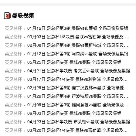
曼联视频
英足总杯
01月12日 足总杯第3轮 曼联vs布莱顿 全场录像及集锦
英足总杯
03月03日 足总杯1/8决赛 曼联vs富勒姆 全场录像及集锦
英足总杯
02月08日 足总杯第4轮 曼联vs莱斯特城 全场录像及集锦
英足总杯
01月12日 足总杯第3轮 阿森纳vs曼联 全场录像及集锦
英足总杯
05月25日 足总杯决赛 曼城vs曼联 全场录像及集锦
英足总杯
04月21日 足总杯半决赛 考文垂vs曼联 全场录像及集锦
英足总杯
03月17日 足总杯1/4决赛 曼联vs利物浦 全场录像及集锦
英足总杯
02月29日 足总杯第5轮 诺丁汉森林vs曼联 全场录像及集锦
英足总杯
01月29日 足总杯第4轮 纽波特郡vs曼联 全场录像及集锦
英足总杯
01月09日 足总杯第3轮 维冈竞技vs曼联 全场录像及集锦
英足总杯
06月03日 足总杯决赛 曼城vs曼联 全场录像及集锦
英足总杯
04月23日 足总杯半决赛 布莱顿vs曼联 全场录像及集锦
英足总杯
03月20日 足总杯1/4决赛 曼联vs富勒姆 全场录像及集锦