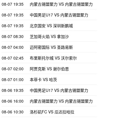
08-07 19:35
内蒙古锡盟聚力 VS 内蒙古锡盟聚力
08-07 19:35
中国男足U17 VS 内蒙古锡盟聚力
08-07 19:35
北京国安 VS 深圳新鹏城
08-07 08:30
芝加哥火焰 VS 拿加沙
08-07 04:00
迈阿密国际 VS 圣路易斯
08-07 02:45
布里斯托尔城 VS 沃尔索尔
08-07 02:00
阿贾克斯 VS 谢尔伯恩
08-07 01:00
本菲卡 VS 哈茨
08-06 19:35
中国男足U17 VS 内蒙古锡盟聚力
08-06 16:00
内蒙古锡盟聚力 VS 内蒙古锡盟聚力
08-06 10:30
洛杉矶FC VS 瓜达拉哈拉