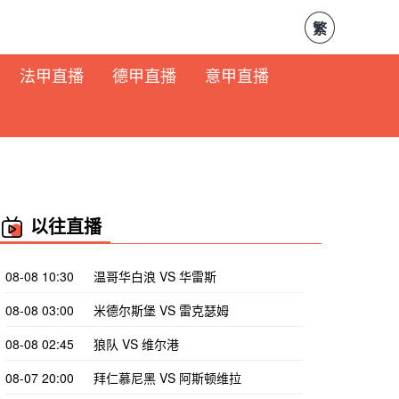
繁
法甲直播
德甲直播
意甲直播
以往直播
08-08 10:30
温哥华白浪 VS 华雷斯
08-08 03:00
米德尔斯堡 VS 雷克瑟姆
08-08 02:45
狼队 VS 维尔港
08-07 20:00
拜仁慕尼黑 VS 阿斯顿维拉