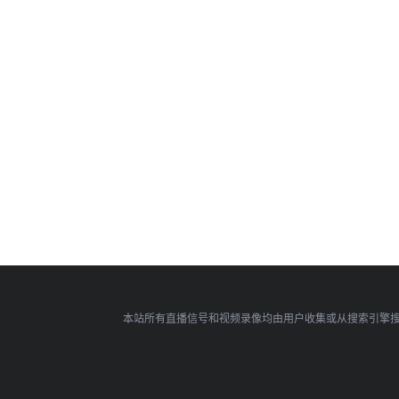
本站所有直播信号和视频录像均由用户收集或从搜索引擎