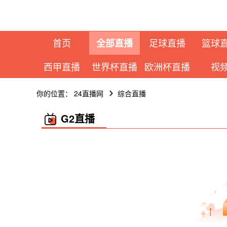
首页
足球直播
篮球
全部直播
西甲直播
世界杯直播
欧洲杯直播
视
你的位置：
24直播网
综合直播
G2直播