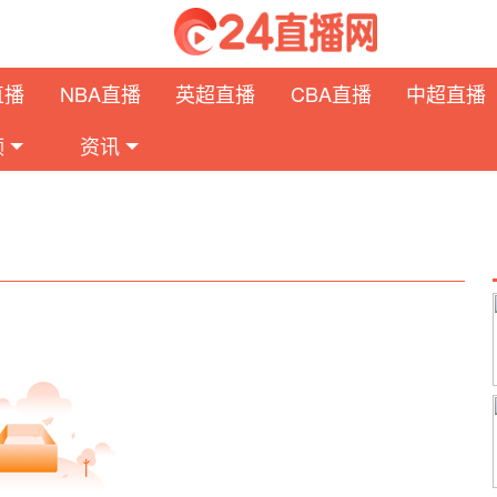
直播
NBA直播
英超直播
CBA直播
中超直播
频
资讯