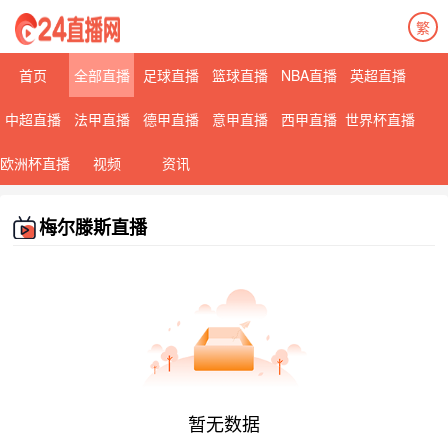
繁
首页
全部直播
足球直播
篮球直播
NBA直播
英超直播
中超直播
法甲直播
德甲直播
意甲直播
西甲直播
世界杯直播
欧洲杯直播
视频
资讯
梅尔滕斯直播
暂无数据