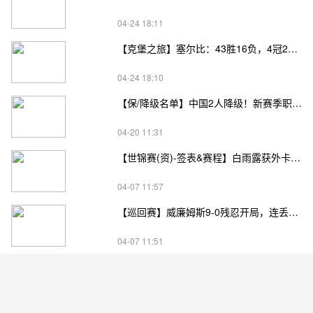
04-24 18:11
【克堡之旅】塞尔比：43胜16负，4冠2亚5次一轮游，胜率72-89%！
04-24 18:10
【保/降级名单】中国2人降级！新赛季职业名单112/127，中国25人！
04-20 11:31
【世锦赛(资)-签表&赛程】白雨露获外卡，中国军团24人！罗伯逊参战，冠军级选手退赛！
04-07 11:57
【巡回赛】威廉姆斯9-0残忍开局，连丢5赛点，有惊无险击败艾伦！
04-07 11:51