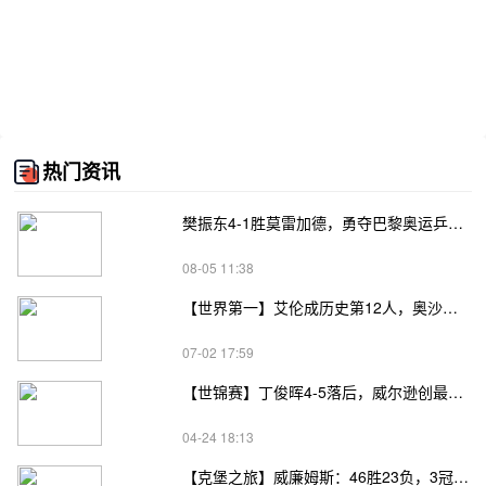
热门资讯
樊振东4-1胜莫雷加德，勇夺巴黎奥运乒乓球男单金牌
08-05 11:38
【世界第一】艾伦成历史第12人，奥沙利文错失纪录！丁俊晖两次登顶，累计在位22天！
07-02 17:59
【世锦赛】丁俊晖4-5落后，威尔逊创最大分差！斯佳辉绝杀威廉姆斯，庞俊旭连丢赛点后出局！
04-24 18:13
【克堡之旅】威廉姆斯：46胜23负，3冠1亚5次一轮游，胜率66-67%！