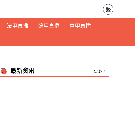
繁
法甲直播
德甲直播
意甲直播
最新资讯
更多 >