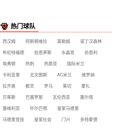
热门球队
西汉姆
阿斯顿维拉
富勒姆
诺丁汉森林
布伦特福德
伯恩茅斯
水晶宫
伯恩利
埃弗顿
热刺
热那亚
国际米兰
卡利亚里
尤文图斯
AC米兰
维罗纳
拉齐奥
都灵
罗马
莱切
蒙扎
贝蒂斯
巴塞罗那
瓦伦西亚
塞尔塔
塞维利亚
毕尔巴鄂
皇家马德里
马德里竞技
皇家社会
门兴
多特蒙德