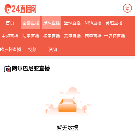
繁
首页
全部直播
足球直播
篮球直播
NBA直播
英超直播
中超直播
法甲直播
德甲直播
意甲直播
西甲直播
世界杯直播
欧洲杯直播
视频
资讯
阿尔巴尼亚直播
暂无数据