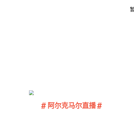
#
#
阿尔克马尔直播