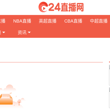
直播
NBA直播
英超直播
CBA直播
中超直播
频
资讯