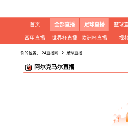
首页
篮球
全部直播
足球直播
西甲直播
世界杯直播
欧洲杯直播
视
你的位置：
24直播网
足球直播
阿尔克马尔直播