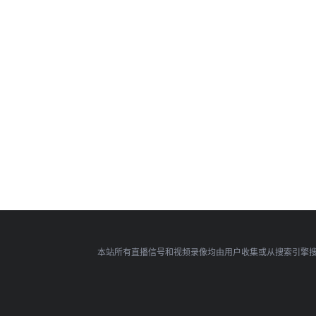
本站所有直播信号和视频录像均由用户收集或从搜索引擎