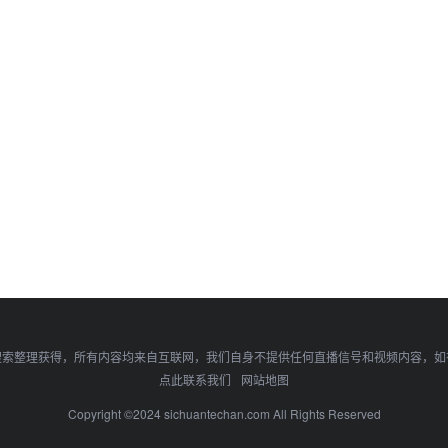
搜索整理获得，所有内容均来自互联网，我们自身不提供任何直播信号和视频内容，如
点此联系我们
网站地图
Copyright ©2024 sichuantechan.com All Rights Reserved