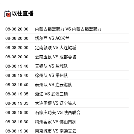
以往直播
08-08 20:00
内蒙古锡盟聚力 VS 内蒙古锡盟聚力
08-08 20:00
切尔西 VS AC米兰
08-08 20:00
定南赣联 VS 大连鲲城
08-08 20:00
云南玉昆 VS 成都蓉城
08-08 19:40
无锡队 VS 盐城队
08-08 19:40
徐州队 VS 常州队
08-08 19:40
泰州队 VS 连云港队
08-08 19:35
浙江 VS 武汉三镇
08-08 19:35
大连英博 VS 辽宁铁人
08-08 19:30
石家庄功夫 VS 陕西联合
08-08 19:30
梅州客家 VS 佛山南狮
08-08 19:30
南京城市 VS 南通支云