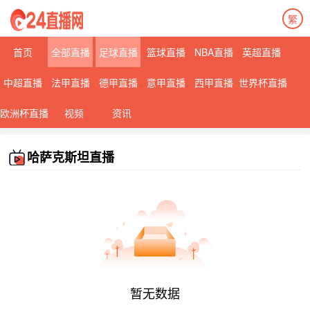
繁
首页
全部直播
足球直播
篮球直播
NBA直播
英超直播
中超直播
法甲直播
德甲直播
意甲直播
西甲直播
世界杯直播
欧洲杯直播
视频
资讯
哈萨克斯坦直播
暂无数据