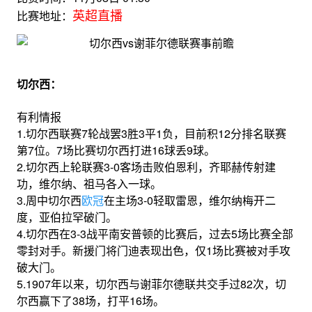
英超直播
比赛地址：
切尔西：
有利情报
1.切尔西联赛7轮战罢3胜3平1负，目前积12分排名联赛
第7位。7场比赛切尔西打进16球丢9球。
2.切尔西上轮联赛3-0客场击败伯恩利，齐耶赫传射建
功，维尔纳、祖马各入一球。
3.周中切尔西
欧冠
在主场3-0轻取雷恩，维尔纳梅开二
度，亚伯拉罕破门。
4.切尔西在3-3战平南安普顿的比赛后，过去5场比赛全部
零封对手。新援门将门迪表现出色，仅1场比赛被对手攻
破大门。
5.1907年以来，切尔西与谢菲尔德联共交手过82次，切
尔西赢下了38场，打平16场。