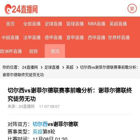
繁
首页
全部直播
足球直播
篮球直播
NBA直播
英超直播
中超直播
法甲直播
德甲直播
意甲直播
西甲直播
世界杯直播
欧洲杯直播
视频
资讯
你的位置：
24直播网
足球直播
英超
切尔西vs谢菲尔德联赛事前瞻分析：
谢菲尔德联终究徒劳无功
切尔西vs谢菲尔德联赛事前瞻分析：谢菲尔德联终
究徒劳无功
来源：24直播网
11-07 09:07
对阵双方：
切尔西
vs谢菲尔德联
赛事类型：
英超
第8轮
比赛时间：11月08日 01:30