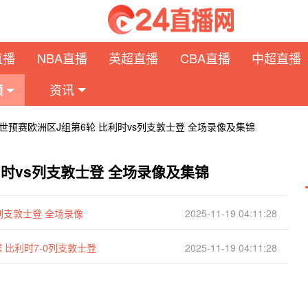
直播
NBA直播
英超直播
CBA直播
中超直播
资讯
频
日 世预赛欧洲区J组第6轮 比利时vs列支敦士登 全场录像及集锦
比利时vs列支敦士登 全场录像及集锦
s列支敦士登 全场录像
2025-11-19 04:11:28
 比利时7-0列支敦士登
2025-11-19 04:11:28