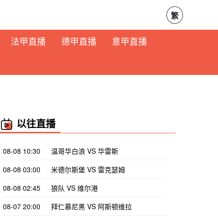
繁
法甲直播
德甲直播
意甲直播
以往直播
08-08 10:30
温哥华白浪 VS 华雷斯
08-08 03:00
米德尔斯堡 VS 雷克瑟姆
08-08 02:45
狼队 VS 维尔港
08-07 20:00
拜仁慕尼黑 VS 阿斯顿维拉