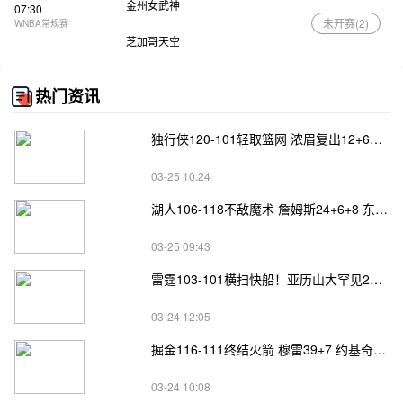
金州女武神
07:30
未开赛(
2
)
WNBA常规赛
芝加哥天空
热门资讯
独行侠120-101轻取篮网 浓眉复出12+6填满数据栏 马绍尔22分
03-25 10:24
湖人106-118不敌魔术 詹姆斯24+6+8 东契奇32+7+7 小瓦32+8
03-25 09:43
雷霆103-101横扫快船！亚历山大罕见29中7 小卡25+10 哈登14中4
03-24 12:05
掘金116-111终结火箭 穆雷39+7 约基奇缺阵 杰伦-格林30分
03-24 10:08