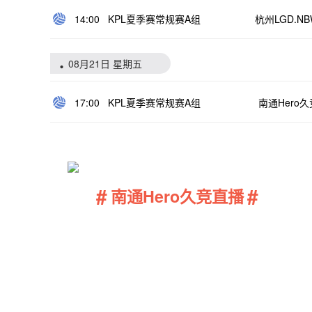
14:00
KPL夏季赛常规赛A组
杭州LGD.NB
08月21日 星期五
17:00
KPL夏季赛常规赛A组
南通Hero久
#
#
南通Hero久竞直播