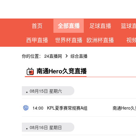
首页
足球直播
篮球
全部直播
西甲直播
世界杯直播
欧洲杯直播
视
你的位置：
24直播网
综合直播
南通Hero久竞直播
08月15日 星期六
14:00
KPL夏季赛常规赛A组
南通Hero久
08月16日 星期日