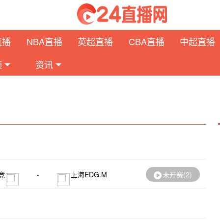
直播
NBA直播
英超直播
CBA直播
中超直播
频
资讯
竞
-
上海EDG.M
未开赛(
2
)