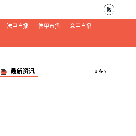
繁
法甲直播
德甲直播
意甲直播
最新资讯
更多 >