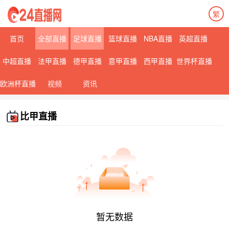
繁
首页
全部直播
足球直播
篮球直播
NBA直播
英超直播
中超直播
法甲直播
德甲直播
意甲直播
西甲直播
世界杯直播
欧洲杯直播
视频
资讯
比甲直播
暂无数据