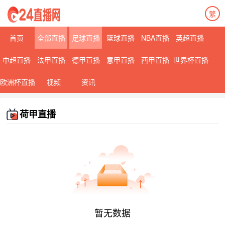
繁
首页
全部直播
足球直播
篮球直播
NBA直播
英超直播
中超直播
法甲直播
德甲直播
意甲直播
西甲直播
世界杯直播
欧洲杯直播
视频
资讯
荷甲直播
暂无数据