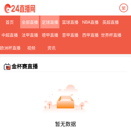
繁
首页
全部直播
足球直播
篮球直播
NBA直播
英超直播
中超直播
法甲直播
德甲直播
意甲直播
西甲直播
世界杯直播
欧洲杯直播
视频
资讯
金杯赛直播
暂无数据