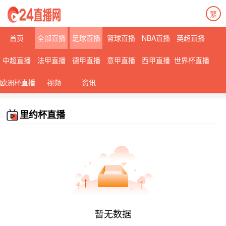
繁
首页
全部直播
足球直播
篮球直播
NBA直播
英超直播
中超直播
法甲直播
德甲直播
意甲直播
西甲直播
世界杯直播
欧洲杯直播
视频
资讯
里约杯直播
暂无数据