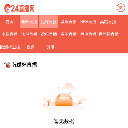
繁
首页
全部直播
足球直播
篮球直播
NBA直播
英超直播
中超直播
法甲直播
德甲直播
意甲直播
西甲直播
世界杯直播
欧洲杯直播
视频
资讯
南球杯直播
暂无数据