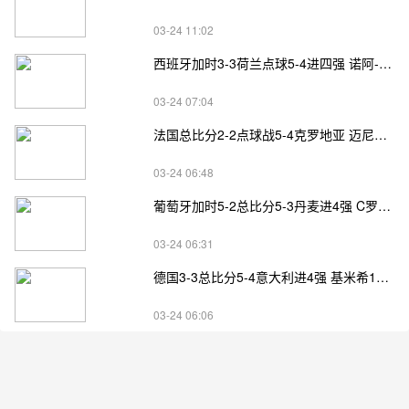
03-24 11:02
西班牙加时3-3荷兰点球5-4进四强 诺阿-朗&马伦失点
03-24 07:04
法国总比分2-2点球战5-4克罗地亚 迈尼昂两扑点
03-24 06:48
葡萄牙加时5-2总比分5-3丹麦进4强 C罗失点+补射破门
03-24 06:31
德国3-3总比分5-4意大利进4强 基米希1射2传小基恩双响
03-24 06:06